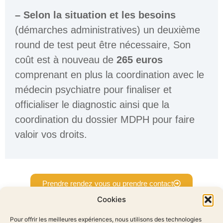
–
Selon la situation et les besoins
(démarches administratives) un deuxième
round de test peut être nécessaire, Son
coût est à nouveau de
265 euros
comprenant en plus la coordination avec le
médecin psychiatre pour finaliser et
officialiser le diagnostic ainsi que la
coordination du dossier MDPH pour faire
valoir vos droits.
Prendre rendez vous ou prendre contact
Cookies
Pour offrir les meilleures expériences, nous utilisons des technologies