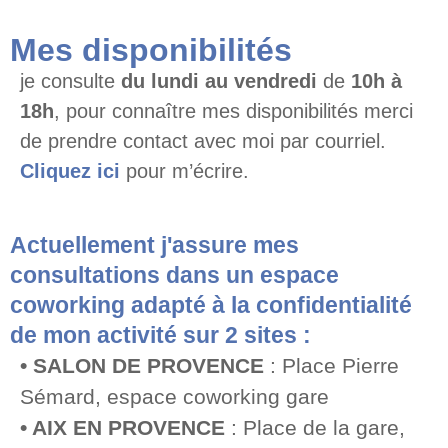
Mes disponibilités
je consulte
du lundi au vendredi
de
10h à
18h
, pour connaître mes disponibilités merci
de prendre contact avec moi par courriel.
Cliquez ici
pour m’écrire.
Actuellement j'assure mes
consultations dans un espace
coworking adapté à la confidentialité
de mon activité sur 2 sites :
• SALON DE PROVENCE
: Place Pierre
Sémard, espace coworking gare
• AIX EN PROVENCE
: Place de la gare,