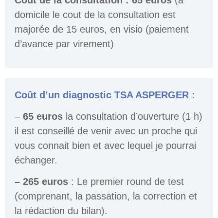
Coût de la consultation : 65 euros
(à
domicile le cout de la consultation est
majorée de 15 euros, en visio (paiement
d’avance par virement)
Coût d’un diagnostic TSA ASPERGER :
–
65 euros
la consultation d’ouverture (1 h)
il est conseillé de venir avec un proche qui
vous connait bien et avec lequel je pourrai
échanger.
– 265 euros
: Le premier round de test
(comprenant, la passation, la correction et
la rédaction du bilan).