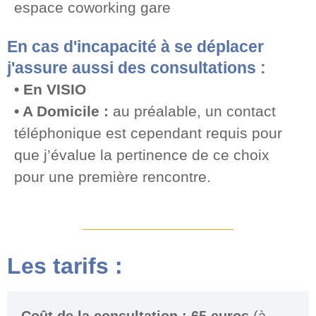
espace coworking gare
En cas d'incapacité à se déplacer
j'assure aussi des consultations :
• En VISIO
• A Domicile :
au préalable, un contact
téléphonique est cependant requis pour
que j’évalue la pertinence de ce choix
pour une première rencontre.
Les tarifs :