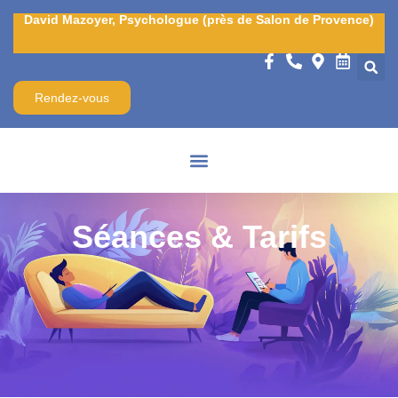
David Mazoyer, Psychologue (près de Salon de Provence)
Rendez-vous
Séances & Tarifs