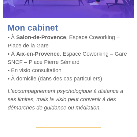
Mon cabinet
• À
Salon-de-Provence
, Espace Coworking –
Place de la Gare
• À
Aix-en-Provence
, Espace Coworking – Gare
SNCF – Place Pierre Sémard
• En visio-consultation
• À domicile (dans des cas particuliers)
L’accompagnement psychologique à distance a
ses limites, mais la visio peut convenir à des
démarches de guidance ou médiation.