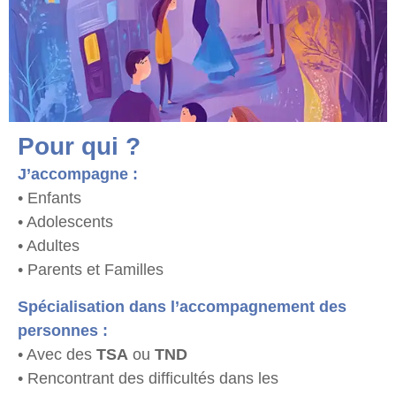
Pour qui ?
J’accompagne :
• Enfants
• Adolescents
• Adultes
• Parents et Familles
Spécialisation dans l’accompagnement des
personnes :
• Avec des
TSA
ou
TND
• Rencontrant des difficultés dans les