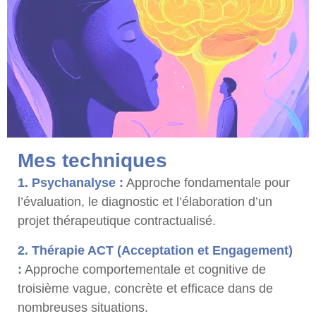
Mes techniques
1. Psychanalyse :
Approche fondamentale pour
l’évaluation, le diagnostic et l’élaboration d’un
projet thérapeutique contractualisé.
2. Thérapie ACT (Acceptation et Engagement)
:
Approche comportementale et cognitive de
troisième vague, concrète et efficace dans de
nombreuses situations.