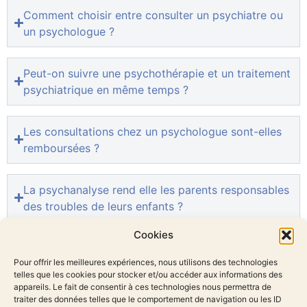
Comment choisir entre consulter un psychiatre ou
un psychologue ?
Peut-on suivre une psychothérapie et un traitement
psychiatrique en même temps ?
Les consultations chez un psychologue sont-elles
remboursées ?
La psychanalyse rend elle les parents responsables
des troubles de leurs enfants ?
Cookies
Pour offrir les meilleures expériences, nous utilisons des technologies
telles que les cookies pour stocker et/ou accéder aux informations des
appareils. Le fait de consentir à ces technologies nous permettra de
David MAZOYER
traiter des données telles que le comportement de navigation ou les ID