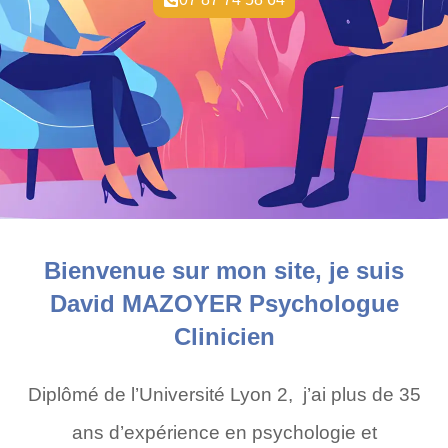
Bienvenue sur mon site, je suis
David MAZOYER Psychologue
Clinicien
Diplômé de l’Université Lyon 2, j’ai plus de 35
ans d’expérience en psychologie et