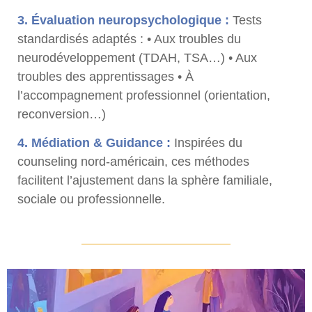
3. Évaluation neuropsychologique :
Tests
standardisés adaptés : • Aux troubles du
neurodéveloppement (TDAH, TSA…) • Aux
troubles des apprentissages • À
l’accompagnement professionnel (orientation,
reconversion…)
4. Médiation & Guidance :
Inspirées du
counseling nord-américain, ces méthodes
facilitent l’ajustement dans la sphère familiale,
sociale ou professionnelle.