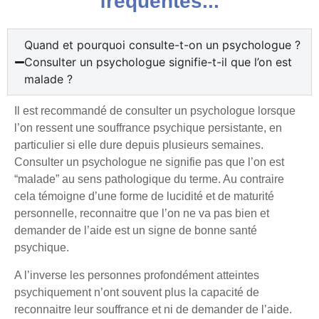
fréquentes...
Quand et pourquoi consulte-t-on un psychologue ?
Consulter un psychologue signifie-t-il que l’on est
malade ?
Il est recommandé de consulter un psychologue lorsque
l’on ressent une souffrance psychique persistante, en
particulier si elle dure depuis plusieurs semaines.
Consulter un psychologue ne signifie pas que l’on est
“malade” au sens pathologique du terme. Au contraire
cela témoigne d’une forme de lucidité et de maturité
personnelle, reconnaitre que l’on ne va pas bien et
demander de l’aide est un signe de bonne santé
psychique.
A l’inverse les personnes profondément atteintes
psychiquement n’ont souvent plus la capacité de
reconnaitre leur souffrance et ni de demander de l’aide.