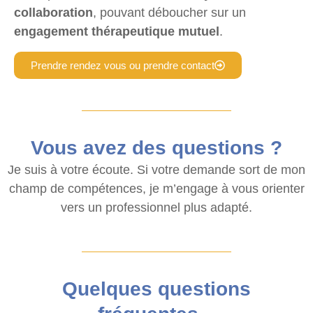
collaboration
, pouvant déboucher sur un
engagement thérapeutique mutuel
.
Prendre rendez vous ou prendre contact
Vous avez des questions ?
Je suis à votre écoute. Si votre demande sort de mon
champ de compétences, je m’engage à vous orienter
vers un professionnel plus adapté.
Quelques questions