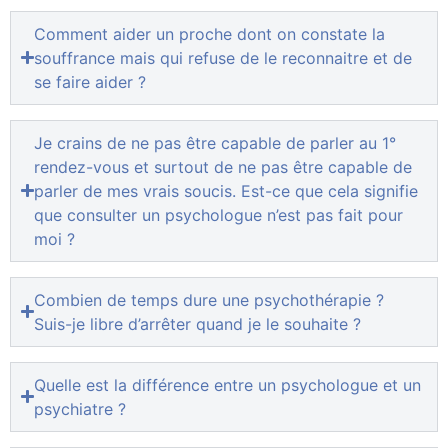
Comment aider un proche dont on constate la
souffrance mais qui refuse de le reconnaitre et de
se faire aider ?
Je crains de ne pas être capable de parler au 1°
rendez-vous et surtout de ne pas être capable de
parler de mes vrais soucis. Est-ce que cela signifie
que consulter un psychologue n’est pas fait pour
moi ?
Combien de temps dure une psychothérapie ?
Suis-je libre d’arrêter quand je le souhaite ?
Quelle est la différence entre un psychologue et un
psychiatre ?