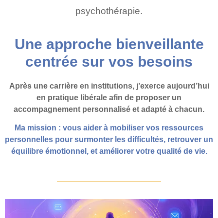
psychothérapie.
Une approche bienveillante
centrée sur vos besoins
Après une carrière en institutions, j’exerce aujourd’hui
en pratique libérale afin de proposer un
accompagnement personnalisé et adapté à chacun.
Ma mission : vous aider à mobiliser vos ressources
personnelles pour surmonter les difficultés, retrouver un
équilibre émotionnel, et améliorer votre qualité de vie.