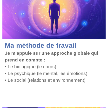
Ma méthode de travail
Je m’appuie sur une approche globale qui
prend en compte :
• Le biologique (le corps)
• Le psychique (le mental, les émotions)
• Le social (relations et environnement)