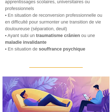
apprentissages scolaires, universitaires ou
professionnels
• En situation de reconversion professionnelle ou
en difficulté pour surmonter une transition de vie
douloureuse (séparation, deuil)
• Ayant subi un
traumatisme crânien
ou une
maladie invalidante
• En situation de
souffrance psychique