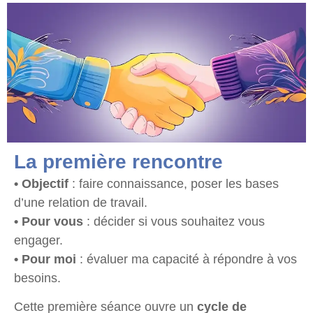
La première rencontre
• Objectif
: faire connaissance, poser les bases
d’une relation de travail.
• Pour vous
: décider si vous souhaitez vous
engager.
• Pour moi
: évaluer ma capacité à répondre à vos
besoins.
Cette première séance ouvre un
cycle de