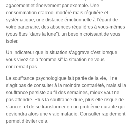
agacement et énervement par exemple. Une
consommation d’alcool modéré mais régulière et
systématique, une distance émotionnelle à l’égard de
votre partenaire, des absences régulières à vous-mêmes
(vous êtes “dans la lune”), un besoin croissant de vous
isoler.
Un indicateur que la situation s’aggrave c’est lorsque
vous vivez cela “comme si” la situation ne vous
concernait pas.
La souffrance psychologique fait partie de la vie, il ne
s’agit pas de consulter à la moindre contrariété, mais si la
souffrance persiste au fil des semaines, mieux vaut ne
pas attendre. Plus la souffrance dure, plus elle risque de
s’ancrer et de se transformer en un problème durable qui
deviendra alors une vraie maladie. Consulter rapidement
permet d’éviter cela.