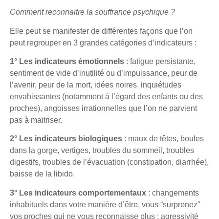
Comment reconnaitre la souffrance psychique ?
Elle peut se manifester de différentes façons que l’on
peut regrouper en 3 grandes catégories d’indicateurs :
1° Les indicateurs émotionnels
: fatigue persistante,
sentiment de vide d’inutilité ou d’impuissance, peur de
l’avenir, peur de la mort, idées noires, inquiétudes
envahissantes (notamment à l’égard des enfants ou des
proches), angoisses irrationnelles que l’on ne parvient
pas à maitriser.
2° Les indicateurs biologiques
: maux de têtes, boules
dans la gorge, vertiges, troubles du sommeil, troubles
digestifs, troubles de l’évacuation (constipation, diarrhée),
baisse de la libido.
3° Les indicateurs comportementaux
: changements
inhabituels dans votre manière d’être, vous “surprenez”
vos proches qui ne vous reconnaisse plus : agressivité